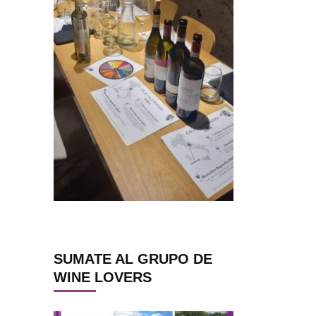
SUMATE AL GRUPO DE
WINE LOVERS