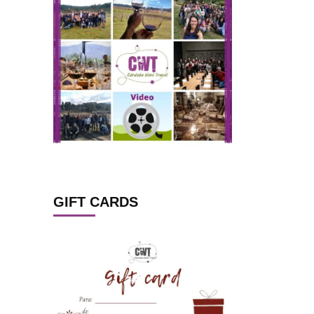
GIFT CARDS