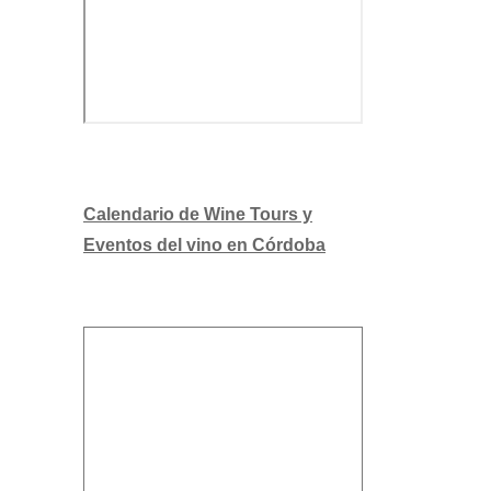
Calendario de Wine Tours y
Eventos del vino en Córdoba