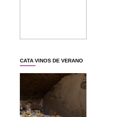
CATA VINOS DE VERANO