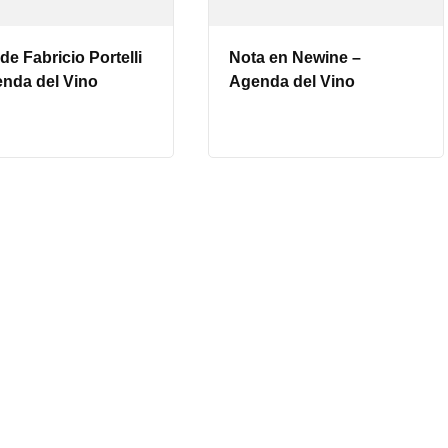
de Fabricio Portelli
Nota en Newine –
enda del Vino
Agenda del Vino