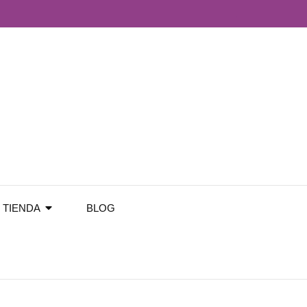
TIENDA
BLOG