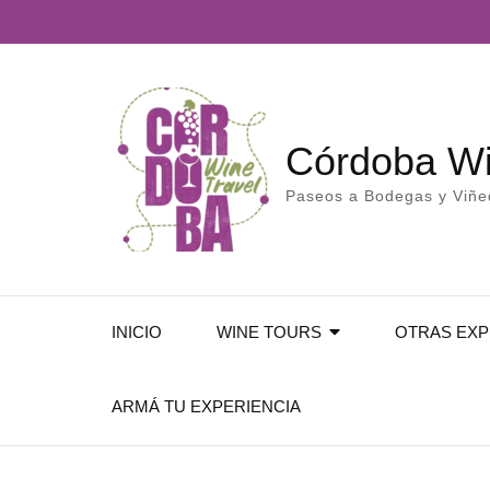
Córdoba Wi
Paseos a Bodegas y Viñ
INICIO
WINE TOURS
OTRAS EXP
ARMÁ TU EXPERIENCIA