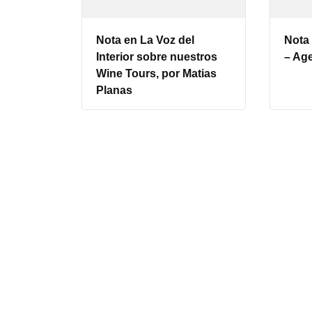
Nota en La Voz del
Nota 
Interior sobre nuestros
– Ag
Wine Tours, por Matias
Planas