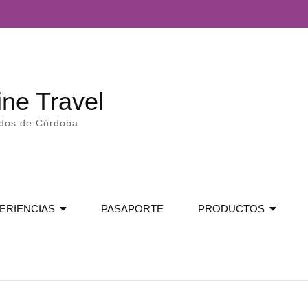
ne Travel
edos de Córdoba
ERIENCIAS
PASAPORTE
PRODUCTOS