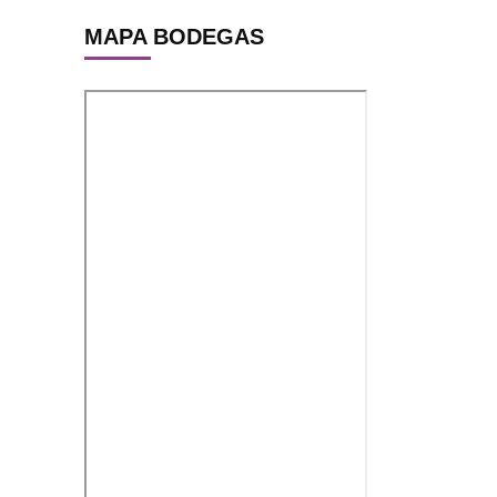
MAPA BODEGAS