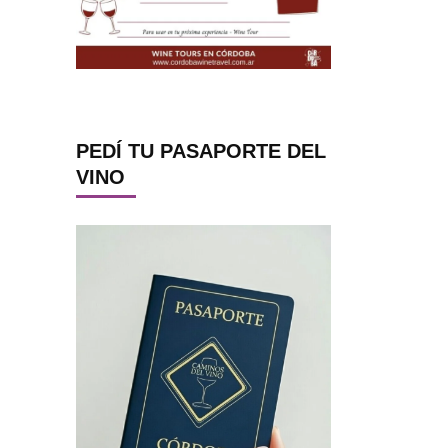
PEDÍ TU PASAPORTE DEL
VINO