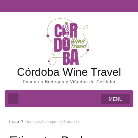
Córdoba Wine Travel
Paseos a Bodegas y Viñedos de Córdoba
MENÚ
>
Inicio
Bodegas boutique en Córdoba