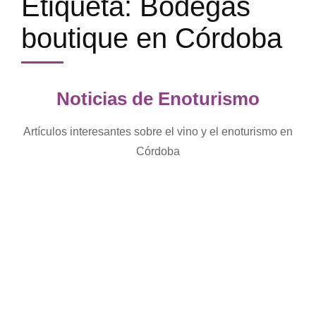
Etiqueta:
Bodegas
boutique en Córdoba
Noticias de Enoturismo
Artículos interesantes sobre el vino y el enoturismo en
Córdoba