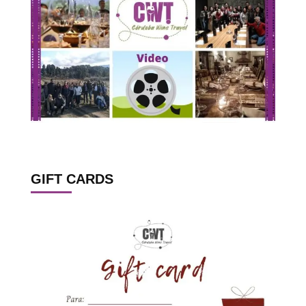
GIFT CARDS