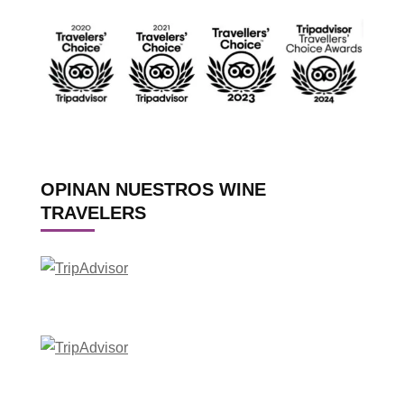
OPINAN NUESTROS WINE
TRAVELERS