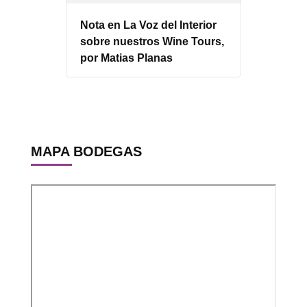
Nota en La Voz del Interior
sobre nuestros Wine Tours,
por Matias Planas
MAPA BODEGAS