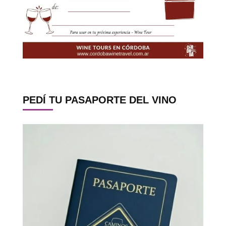
PEDÍ TU PASAPORTE DEL VINO