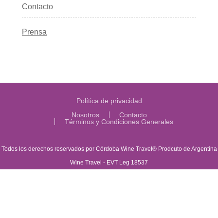
Contacto
Prensa
Política de privacidad
Nosotros
Contacto
Términos y Condiciones Generales