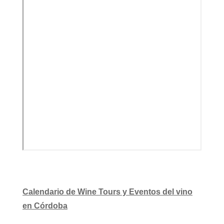
Calendario de Wine Tours y Eventos del vino
en Córdoba