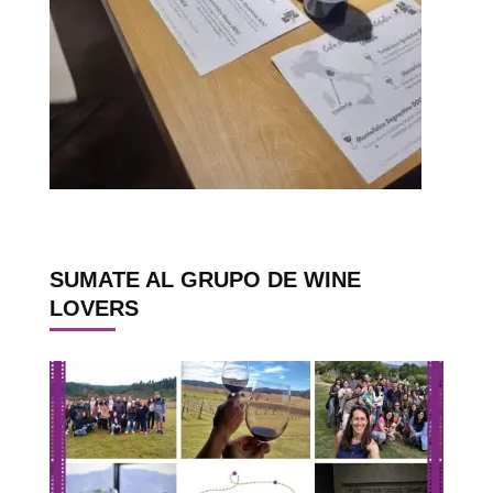
SUMATE AL GRUPO DE WINE
LOVERS