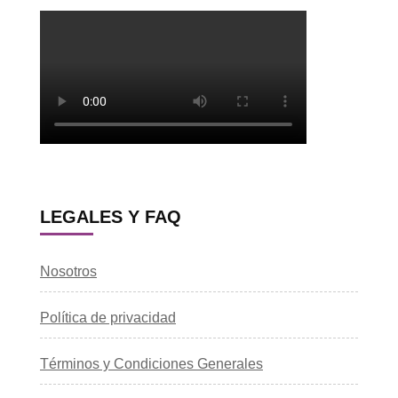
LEGALES Y FAQ
Nosotros
Política de privacidad
Términos y Condiciones Generales