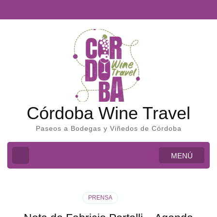
Córdoba Wine Travel
Paseos a Bodegas y Viñedos de Córdoba
MENÚ
PRENSA