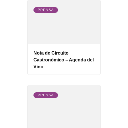
PRENSA
Nota de Circuito
Gastronómico – Agenda del
Vino
PRENSA