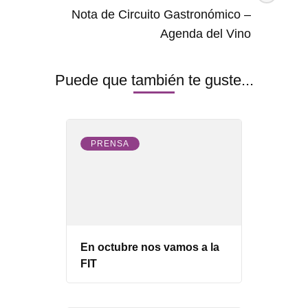
Nota de Circuito Gastronómico –
Agenda del Vino
Puede que también te guste...
PRENSA
En octubre nos vamos a la
FIT