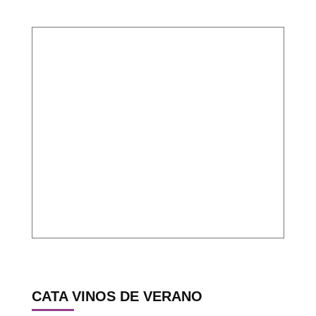
CATA VINOS DE VERANO