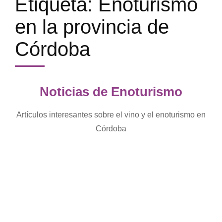
Etiqueta:
Enoturismo
en la provincia de
Córdoba
Noticias de Enoturismo
Artículos interesantes sobre el vino y el enoturismo en
Córdoba