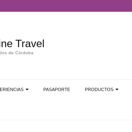
ne Travel
edos de Córdoba
ERIENCIAS
PASAPORTE
PRODUCTOS