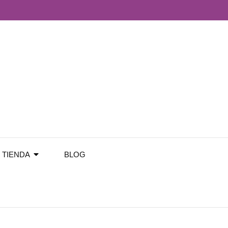
TIENDA
BLOG