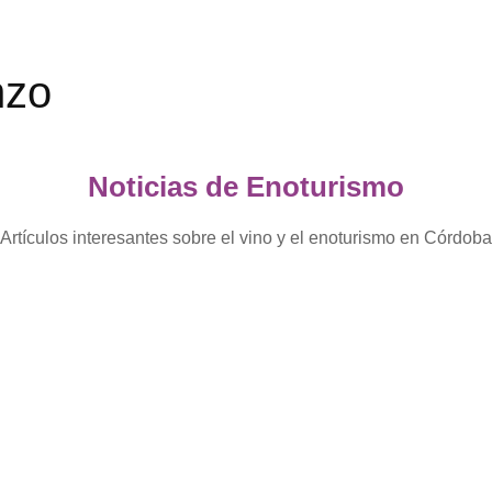
nzo
Noticias de Enoturismo
Artículos interesantes sobre el vino y el enoturismo en Córdoba