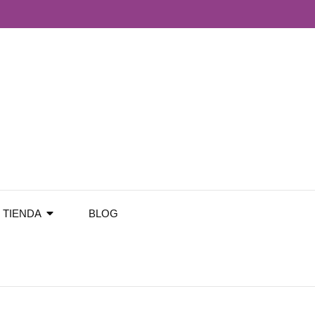
TIENDA
BLOG