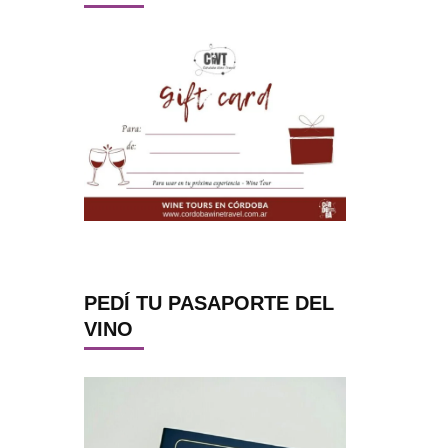
PEDÍ TU PASAPORTE DEL
VINO