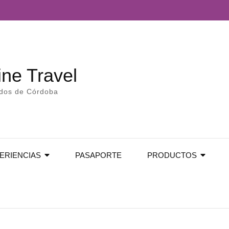
ne Travel
edos de Córdoba
ERIENCIAS
PASAPORTE
PRODUCTOS