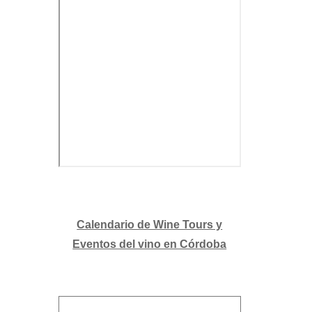
Calendario de Wine Tours y
Eventos del vino en Córdoba