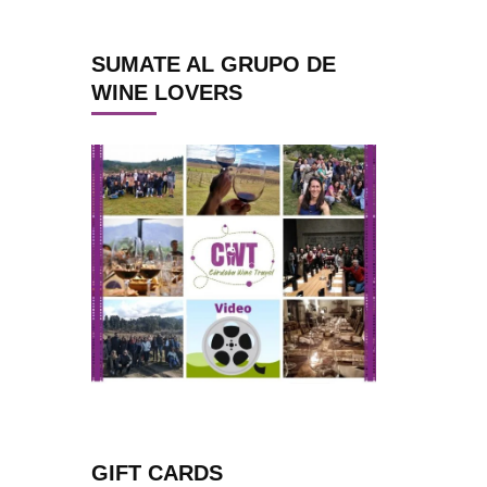
SUMATE AL GRUPO DE
WINE LOVERS
GIFT CARDS