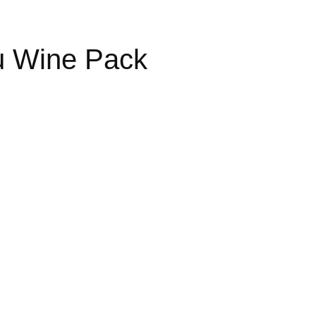
tu Wine Pack