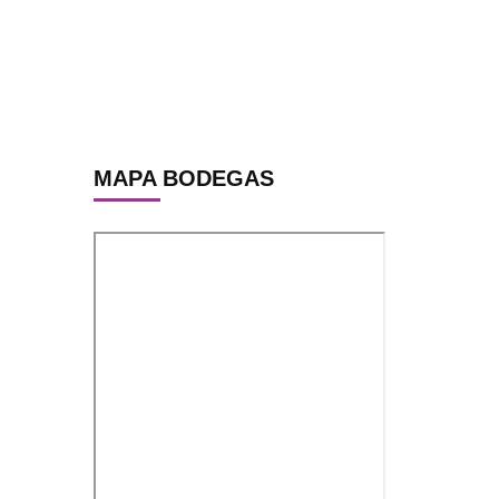
MAPA BODEGAS