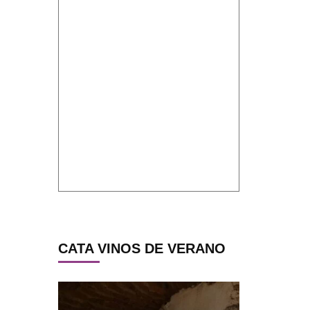
CATA VINOS DE VERANO