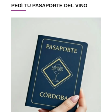
PEDÍ TU PASAPORTE DEL VINO