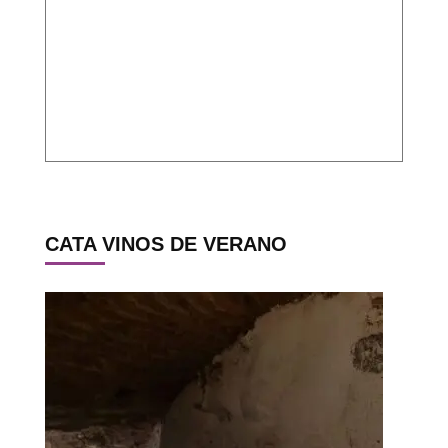
CATA VINOS DE VERANO