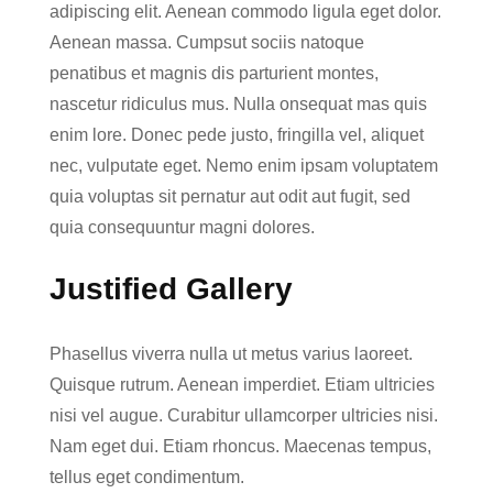
adipiscing elit. Aenean commodo ligula eget dolor.
Aenean massa. Cumpsut sociis natoque
penatibus et magnis dis parturient montes,
nascetur ridiculus mus. Nulla onsequat mas quis
enim lore. Donec pede justo, fringilla vel, aliquet
nec, vulputate eget. Nemo enim ipsam voluptatem
quia voluptas sit pernatur aut odit aut fugit, sed
quia consequuntur magni dolores.
Justified Gallery
Phasellus viverra nulla ut metus varius laoreet.
Quisque rutrum. Aenean imperdiet. Etiam ultricies
nisi vel augue. Curabitur ullamcorper ultricies nisi.
Nam eget dui. Etiam rhoncus. Maecenas tempus,
tellus eget condimentum.