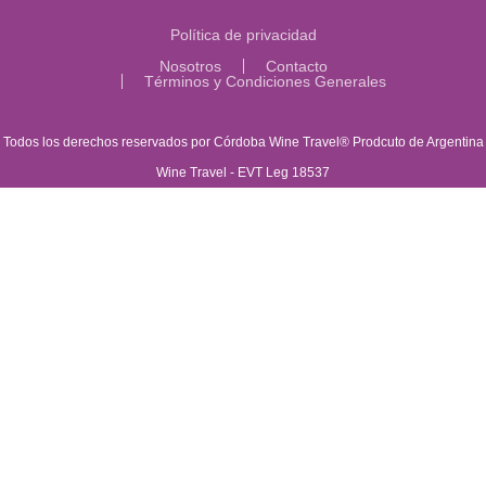
Política de privacidad
Nosotros
Contacto
Términos y Condiciones Generales