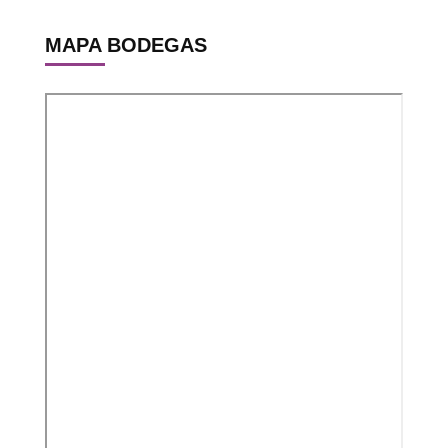
MAPA BODEGAS