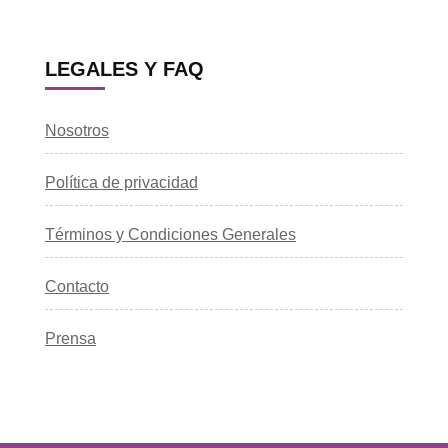
LEGALES Y FAQ
Nosotros
Política de privacidad
Términos y Condiciones Generales
Contacto
Prensa