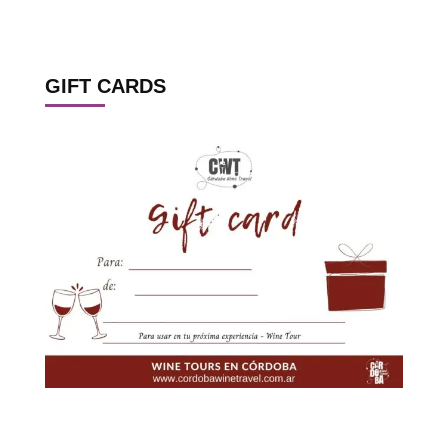
GIFT CARDS