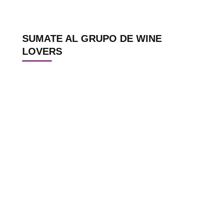
SUMATE AL GRUPO DE WINE
LOVERS