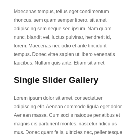
Maecenas tempus, tellus eget condimentum
rhoncus, sem quam semper libero, sit amet
adipiscing sem neque sed ipsum. Nam quam
nunc, blandit vel, luctus pulvinar, hendrerit id,
lorem. Maecenas nec odio et ante tincidunt
tempus. Donec vitae sapien ut libero venenatis
faucibus. Nullam quis ante. Etiam sit amet.
Single Slider Gallery
Lorem ipsum dolor sit amet, consectetuer
adipiscing elit. Aenean commodo ligula eget dolor.
Aenean massa. Cum sociis natoque penatibus et
magnis dis parturient montes, nascetur ridiculus
mus. Donec quam felis, ultricies nec, pellentesque