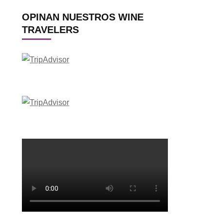
OPINAN NUESTROS WINE
TRAVELERS