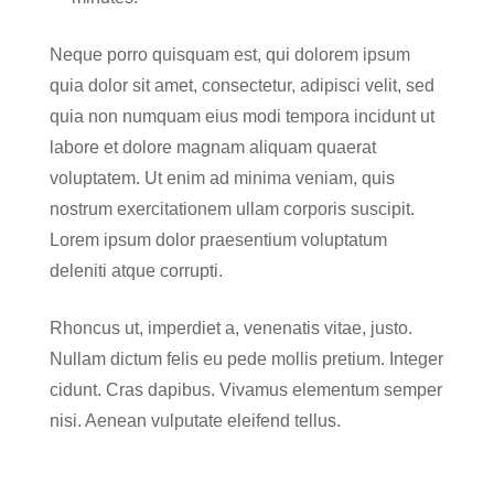
Neque porro quisquam est, qui dolorem ipsum
quia dolor sit amet, consectetur, adipisci velit, sed
quia non numquam eius modi tempora incidunt ut
labore et dolore magnam aliquam quaerat
voluptatem. Ut enim ad minima veniam, quis
nostrum exercitationem ullam corporis suscipit.
Lorem ipsum dolor praesentium voluptatum
deleniti atque corrupti.
Rhoncus ut, imperdiet a, venenatis vitae, justo.
Nullam dictum felis eu pede mollis pretium. Integer
cidunt. Cras dapibus. Vivamus elementum semper
nisi. Aenean vulputate eleifend tellus.