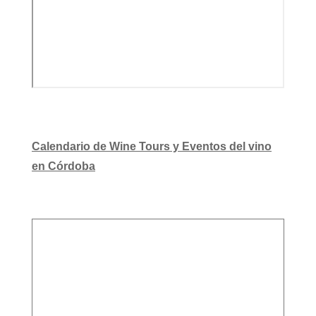
Calendario de Wine Tours y Eventos del vino
en Córdoba