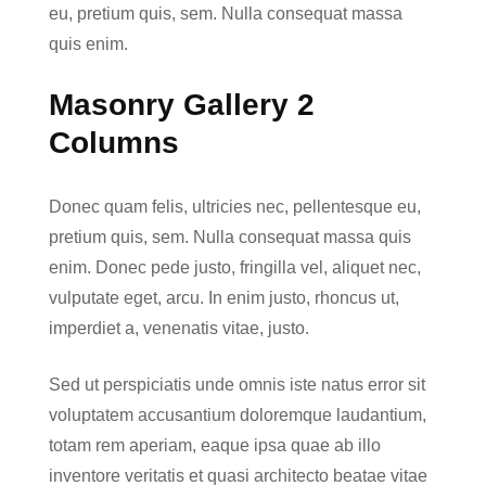
eu, pretium quis, sem. Nulla consequat massa
quis enim.
Masonry Gallery 2
Columns
Donec quam felis, ultricies nec, pellentesque eu,
pretium quis, sem. Nulla consequat massa quis
enim. Donec pede justo, fringilla vel, aliquet nec,
vulputate eget, arcu. In enim justo, rhoncus ut,
imperdiet a, venenatis vitae, justo.
Sed ut perspiciatis unde omnis iste natus error sit
voluptatem accusantium doloremque laudantium,
totam rem aperiam, eaque ipsa quae ab illo
inventore veritatis et quasi architecto beatae vitae