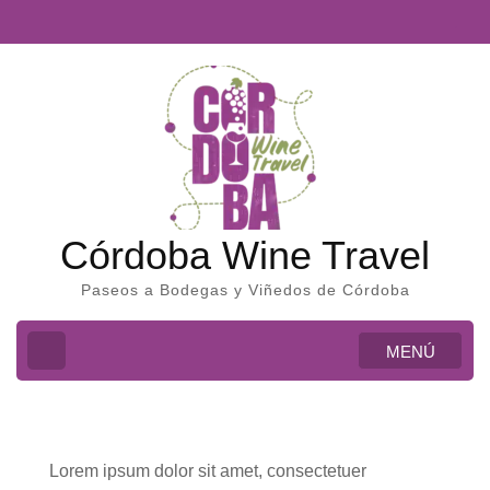
Córdoba Wine Travel
Paseos a Bodegas y Viñedos de Córdoba
MENÚ
Lorem ipsum dolor sit amet, consectetuer